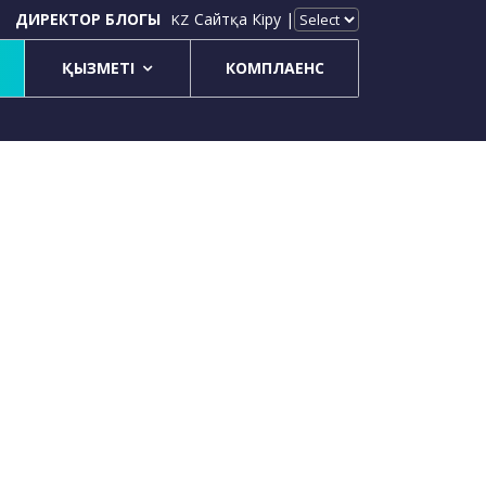
ДИРЕКТОР БЛОГЫ
Сайтқа Кіру |
KZ
ҚЫЗМЕТІ
КОМПЛАЕНС