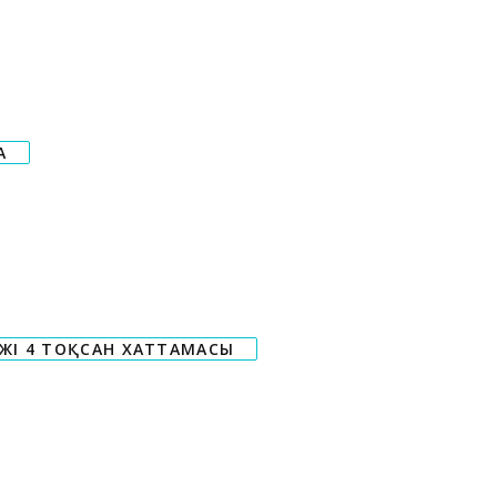
А
ЖІ 4 ТОҚСАН ХАТТАМАСЫ