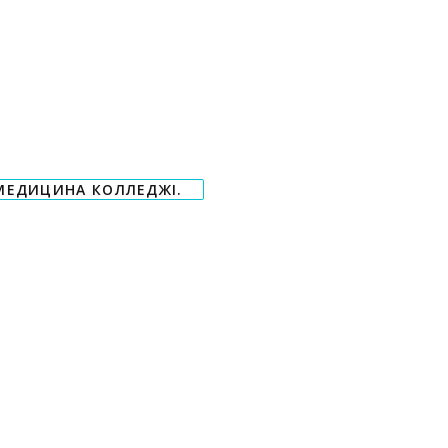
 МЕДИЦИНА КОЛЛЕДЖІ.