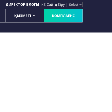
ДИРЕКТОР БЛОГЫ
Сайтқа Кіру |
KZ
ҚЫЗМЕТІ
КОМПЛАЕНС