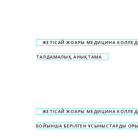
ЖЕТІСАЙ ЖОҒАРЫ МЕДИЦИНА КОЛЛЕД
ТАЛДАМАЛЫҚ АНЫҚТАМА
ЖЕТІСАЙ ЖОҒАРЫ МЕДИЦИНА КОЛЛЕД
БОЙЫНША БЕРІЛГЕН ҰСЫНЫСТАРДЫ ОРЫ