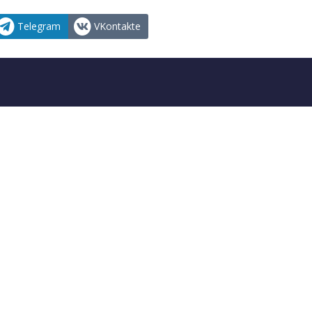
Telegram
VKontakte