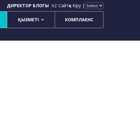
ДИРЕКТОР БЛОГЫ
Сайтқа Кіру |
KZ
ҚЫЗМЕТІ
КОМПЛАЕНС