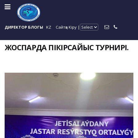
ДИРЕКТОР БЛОГЫ
KZ
Сайтқа Кіру |
ЖОСПАРДА ПІКІРСАЙЫС ТУРНИРІ.